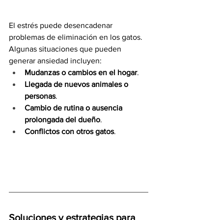
El estrés puede desencadenar 
problemas de eliminación en los gatos. 
Algunas situaciones que pueden 
generar ansiedad incluyen:
Mudanzas o cambios en el hogar
.
Llegada de nuevos animales o 
personas
.
Cambio de rutina o ausencia 
prolongada del dueño
.
Conflictos con otros gatos
.
Soluciones y estrategias para 