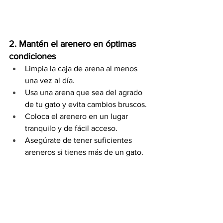
2. Mantén el arenero en óptimas 
condiciones
Limpia la caja de arena al menos 
una vez al día.
Usa una arena que sea del agrado 
de tu gato y evita cambios bruscos.
Coloca el arenero en un lugar 
tranquilo y de fácil acceso.
Asegúrate de tener suficientes 
areneros si tienes más de un gato.