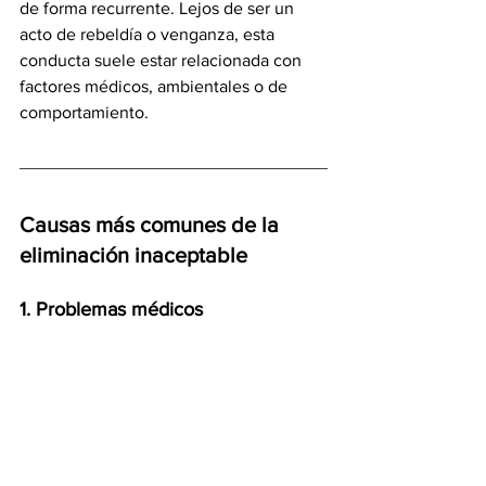
de forma recurrente. Lejos de ser un 
acto de rebeldía o venganza, esta 
conducta suele estar relacionada con 
factores médicos, ambientales o de 
comportamiento.
Causas más comunes de la 
eliminación inaceptable
1. Problemas médicos