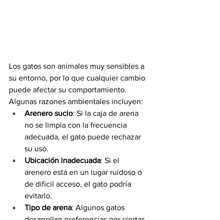
Los gatos son animales muy sensibles a 
su entorno, por lo que cualquier cambio 
puede afectar su comportamiento. 
Algunas razones ambientales incluyen:
Arenero sucio
: Si la caja de arena 
no se limpia con la frecuencia 
adecuada, el gato puede rechazar 
su uso.
Ubicación inadecuada
: Si el 
arenero está en un lugar ruidoso o 
de difícil acceso, el gato podría 
evitarlo.
Tipo de arena
: Algunos gatos 
desarrollan preferencias por ciertas 