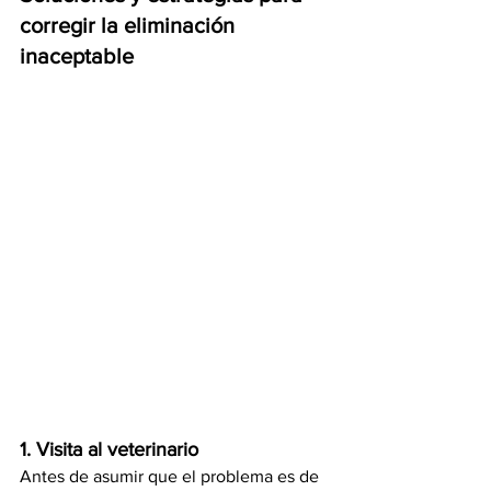
corregir la eliminación 
inaceptable
1. Visita al veterinario
Antes de asumir que el problema es de 