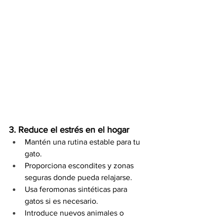
3. Reduce el estrés en el hogar
Mantén una rutina estable para tu 
gato.
Proporciona escondites y zonas 
seguras donde pueda relajarse.
Usa feromonas sintéticas para 
gatos si es necesario.
Introduce nuevos animales o 