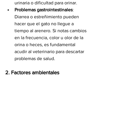
urinaria o dificultad para orinar.
Problemas gastrointestinales
: 
Diarrea o estreñimiento pueden 
hacer que el gato no llegue a 
tiempo al arenero. Si notas cambios 
en la frecuencia, color u olor de la 
orina o heces, es fundamental 
acudir al veterinario para descartar 
problemas de salud.
2. Factores ambientales