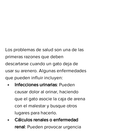
Los problemas de salud son una de las 
primeras razones que deben 
descartarse cuando un gato deja de 
usar su arenero. Algunas enfermedades 
que pueden influir incluyen:
Infecciones urinarias
: Pueden 
causar dolor al orinar, haciendo 
que el gato asocie la caja de arena 
con el malestar y busque otros 
lugares para hacerlo.
Cálculos renales o enfermedad 
renal
: Pueden provocar urgencia 