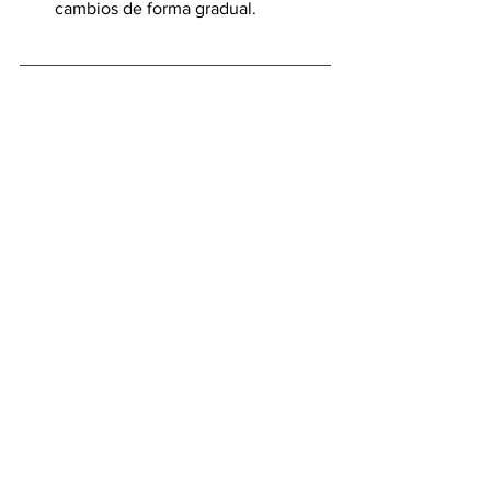
cambios de forma gradual.