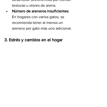
texturas u olores de arena.
Número de areneros insuficientes
: 
En hogares con varios gatos, se 
recomienda tener al menos un 
arenero por gato más uno adicional.
3. Estrés y cambios en el hogar