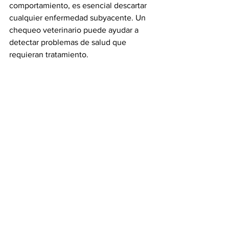
comportamiento, es esencial descartar 
cualquier enfermedad subyacente. Un 
chequeo veterinario puede ayudar a 
detectar problemas de salud que 
requieran tratamiento.