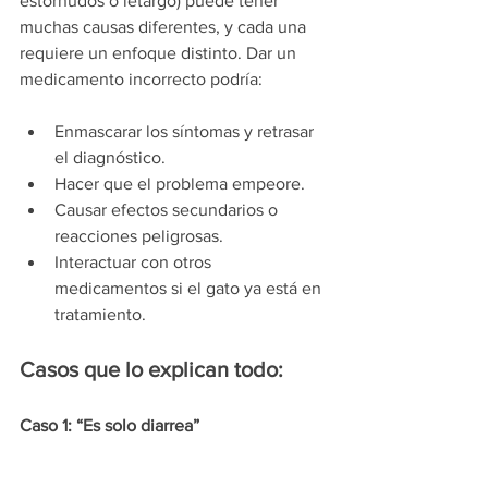
estornudos o letargo) puede tener 
muchas causas diferentes, y cada una 
requiere un enfoque distinto. Dar un 
medicamento incorrecto podría:
Enmascarar los síntomas y retrasar 
el diagnóstico.
Hacer que el problema empeore.
Causar efectos secundarios o 
reacciones peligrosas.
Interactuar con otros 
medicamentos si el gato ya está en 
tratamiento.
Casos que lo explican todo:
Caso 1: “Es solo diarrea”