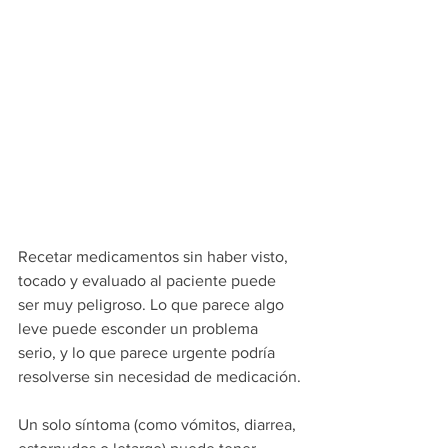
Recetar medicamentos sin haber visto, 
tocado y evaluado al paciente puede 
ser muy peligroso. Lo que parece algo 
leve puede esconder un problema 
serio, y lo que parece urgente podría 
resolverse sin necesidad de medicación.
Un solo síntoma (como vómitos, diarrea, 