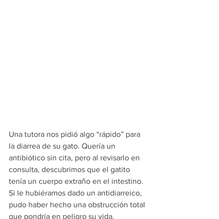
Una tutora nos pidió algo “rápido” para 
la diarrea de su gato. Quería un 
antibiótico sin cita, pero al revisarlo en 
consulta, descubrimos que el gatito 
tenía un cuerpo extraño en el intestino.
Si le hubiéramos dado un antidiarreico, 
pudo haber hecho una obstrucción total 
que pondría en peligro su vida.