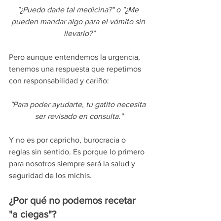
"¿Puedo darle tal medicina?" o "¿Me 
pueden mandar algo para el vómito sin 
llevarlo?"
Pero aunque entendemos la urgencia, 
tenemos una respuesta que repetimos 
con responsabilidad y cariño:
"Para poder ayudarte, tu gatito necesita 
ser revisado en consulta."
Y no es por capricho, burocracia o 
reglas sin sentido. Es porque lo primero 
para nosotros siempre será la salud y 
seguridad de los michis.
¿Por qué no podemos recetar 
"a ciegas"?