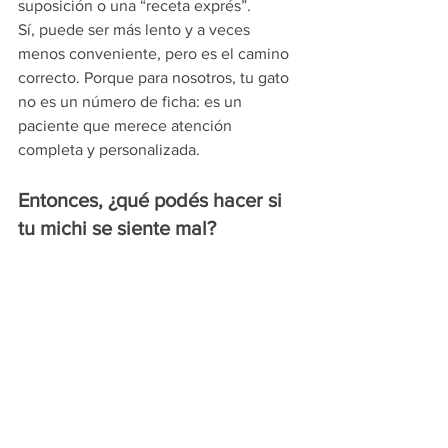
suposición o una “receta exprés”.
Sí, puede ser más lento y a veces 
menos conveniente, pero es el camino 
correcto. Porque para nosotros, tu gato 
no es un número de ficha: es un 
paciente que merece atención 
completa y personalizada.
Entonces, ¿qué podés hacer si 
tu michi se siente mal?