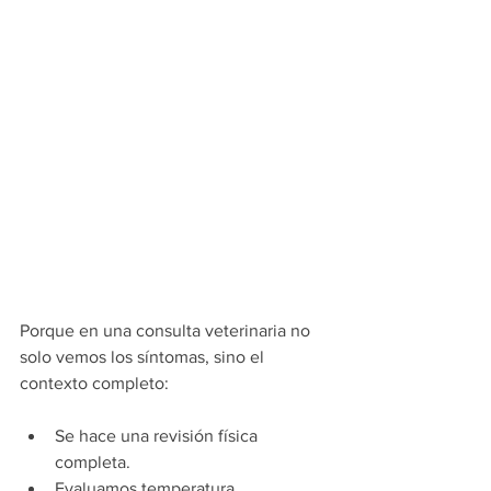
Porque en una consulta veterinaria no 
solo vemos los síntomas, sino el 
contexto completo:
Se hace una revisión física 
completa.
Evaluamos temperatura, 