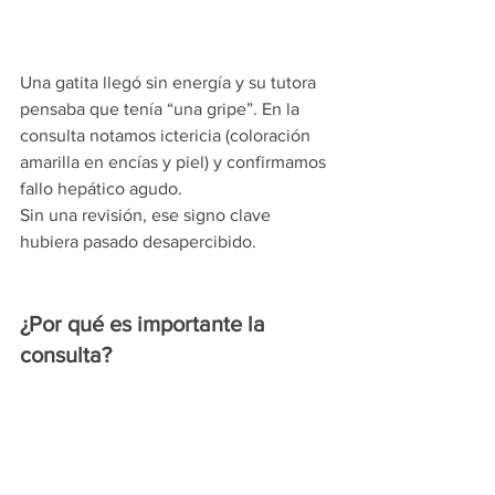
Una gatita llegó sin energía y su tutora 
pensaba que tenía “una gripe”. En la 
consulta notamos ictericia (coloración 
amarilla en encías y piel) y confirmamos 
fallo hepático agudo.
Sin una revisión, ese signo clave 
hubiera pasado desapercibido.
¿Por qué es importante la 
consulta?