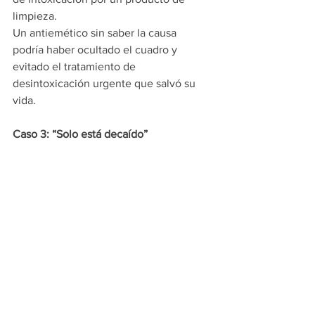
limpieza.
Un antiemético sin saber la causa 
podría haber ocultado el cuadro y 
evitado el tratamiento de 
desintoxicación urgente que salvó su 
vida.
Caso 3: “Solo está decaído”