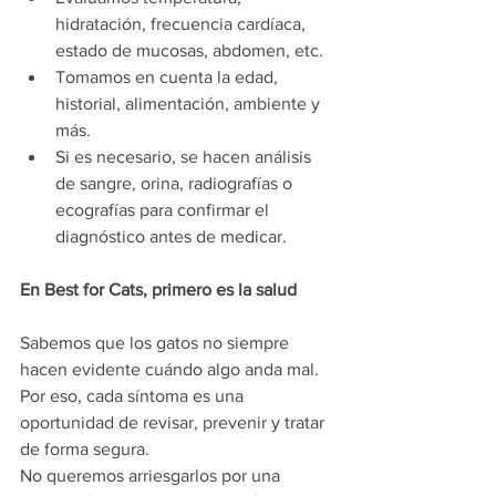
hidratación, frecuencia cardíaca, 
estado de mucosas, abdomen, etc.
Tomamos en cuenta la edad, 
historial, alimentación, ambiente y 
más.
Si es necesario, se hacen análisis 
de sangre, orina, radiografías o 
ecografías para confirmar el 
diagnóstico antes de medicar.
En Best for Cats, primero es la salud
Sabemos que los gatos no siempre 
hacen evidente cuándo algo anda mal. 
Por eso, cada síntoma es una 
oportunidad de revisar, prevenir y tratar 
de forma segura.
No queremos arriesgarlos por una 