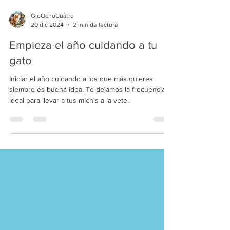
GioOchoCuatro
20 dic 2024
2 min de lectura
Empieza el año cuidando a tu
gato
Iniciar el año cuidando a los que más quieres
siempre es buena idea. Te dejamos la frecuencia
ideal para llevar a tus michis a la vete.