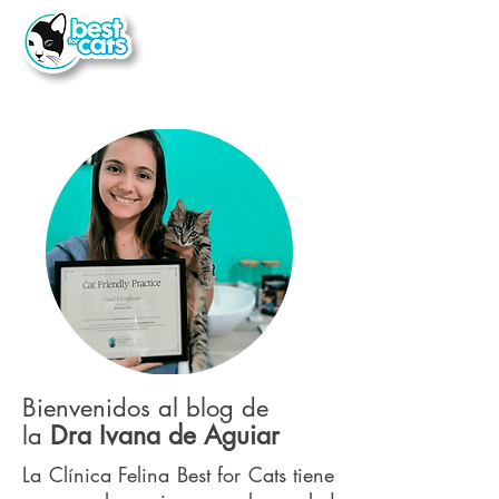
Bienvenidos al blog de
Dra Ivana de Aguiar
la
La Clínica Felina Best for Cats tiene