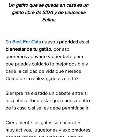
Un gatito que se queda en casa es un 
gatito libre de SIDA y de Leucemia 
Felina.
En 
Best For Cats
nuestra 
prioridad
 es el 
bienestar de tu gatito
, por eso 
queremos apoyarte y orientarte para 
que puedas cuidarlo lo mejor posible y 
darle la calidad de vida que merece. 
Como de la realeza, ¿no es cierto?
Siempre ha existido un debate entre si 
los gatos deben estar guardados dentro 
de la casa o si se les debe permitir salir. 
Ciertamente los gatos son animales 
muy activos, juguetones y exploradores 