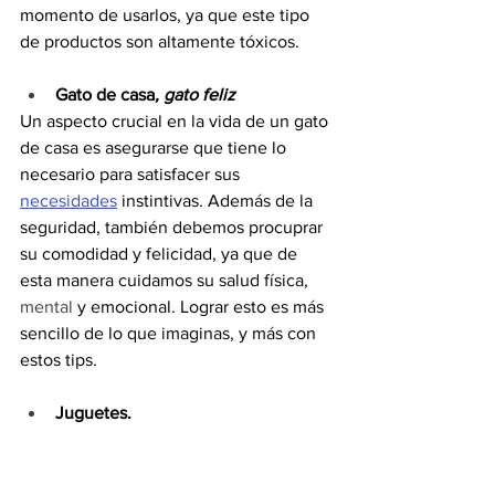
momento de usarlos, ya que este tipo 
de productos son altamente tóxicos.
Gato de casa
, gato feliz
Un aspecto crucial en la vida de un gato 
de casa es asegurarse que tiene lo 
necesario para satisfacer sus 
necesidades
 instintivas. Además de la 
seguridad, también debemos procuprar 
su comodidad y felicidad, ya que de 
esta manera cuidamos su salud física, 
mental
 y emocional. Lograr esto es más 
sencillo de lo que imaginas, y más con 
estos tips.
Juguetes.