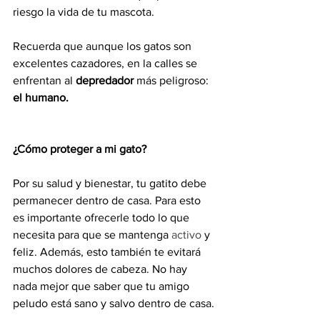
riesgo la vida de tu mascota.
Recuerda que aunque los gatos son 
excelentes cazadores, en la calles se 
enfrentan al 
depredador
 más peligroso: 
el humano.
¿Cómo proteger a mi gato?
Por su salud y bienestar, tu gatito debe 
permanecer dentro de casa. Para esto 
es importante ofrecerle todo lo que 
necesita para que se mantenga 
activo
 y 
feliz. Además, esto también te evitará 
muchos dolores de cabeza. No hay 
nada mejor que saber que tu amigo 
peludo está sano y salvo dentro de casa.