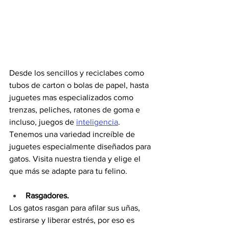
Desde los sencillos y reciclabes como 
tubos de carton o bolas de papel, hasta 
juguetes mas especializados como 
trenzas, peliches, ratones de goma e 
incluso, juegos de 
inteligencia
. 
Tenemos una variedad increíble de 
juguetes especialmente diseñados para 
gatos. Visita nuestra tienda y elige el 
que más se adapte para tu felino.
Rasgadores.
Los gatos rasgan para afilar sus uñas, 
estirarse y liberar estrés, por eso es 