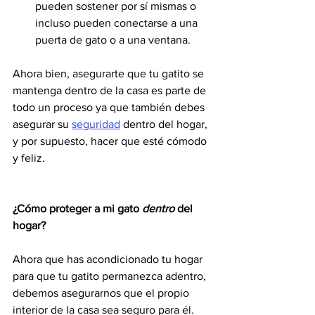
pueden sostener por sí mismas o 
incluso pueden conectarse a una 
puerta de gato o a una ventana.
Ahora bien, asegurarte que tu gatito se 
mantenga dentro de la casa es parte de 
todo un proceso ya que también debes 
asegurar su 
seguridad
 dentro del hogar, 
y por supuesto, hacer que esté cómodo 
y feliz.
¿Cómo proteger a mi gato 
dentro 
del 
hogar?
Ahora que has acondicionado tu hogar 
para que tu gatito permanezca adentro, 
debemos asegurarnos que el propio 
interior de la casa sea seguro para él. 