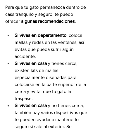
Para que tu gato permanezca dentro de 
casa tranquilo y seguro, te puedo 
ofrecer 
algunas recomendaciones.
Si vives en departamento
, coloca 
mallas y redes en las ventanas, así 
evitas que pueda sufrir algún 
accidente.
Si vives en casa
 y tienes cerca, 
existen kits de mallas 
especialmente diseñadas para 
colocarse en la parte superior de la 
cerca y evitar que tu gato la 
traspase. 
Si vives en casa
 y no tienes cerca, 
también hay varios dispositivos que 
te pueden ayudar a mantenerlo 
seguro si sale al exterior. Se 