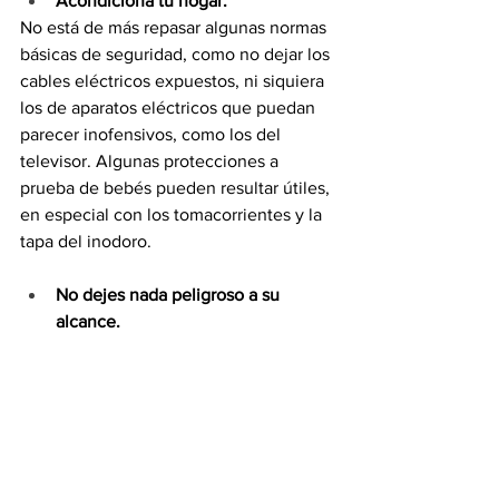
Acondiciona tu hogar.
No está de más repasar algunas normas 
básicas de seguridad, como no dejar los 
cables eléctricos expuestos, ni siquiera 
los de aparatos eléctricos que puedan 
parecer inofensivos, como los del 
televisor. Algunas protecciones a 
prueba de bebés pueden resultar útiles, 
en especial con los tomacorrientes y la 
tapa del inodoro.
No dejes nada peligroso a su 
alcance. 