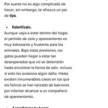
Por suerte no es algo complicado de 
hacer, sin embargo, te ofrezco un par 
de 
tips
.
Esterilízalo.
Aunque vaya a estar dentro del hogar, 
el período de celo y apareamiento es 
muy estresante y frustante para los 
animales. Bajo estas presiones, los 
gatos pueden llegar a estar tan 
desesperados que no se detendrán 
hasta encontrar la forma de salir, incluso 
si esto les ocasiona algún daño. Hasta 
existen innumerables casos en los que 
los felinos se han lanzado de balcones 
por intentar alcanzar a un compañero 
de apareamiento.