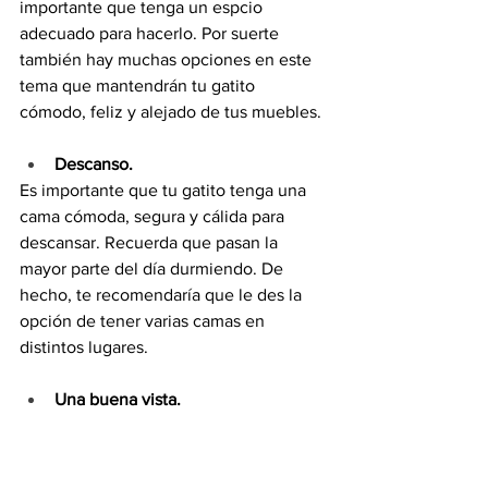
importante que tenga un espcio 
adecuado para hacerlo. Por suerte 
también hay muchas opciones en este 
tema que mantendrán tu gatito 
cómodo, feliz y alejado de tus muebles.
Descanso.
Es importante que tu gatito tenga una 
cama cómoda, segura y cálida para 
descansar. Recuerda que pasan la 
mayor parte del día durmiendo. De 
hecho, te recomendaría que le des la 
opción de tener varias camas en 
distintos lugares.
Una buena vista.