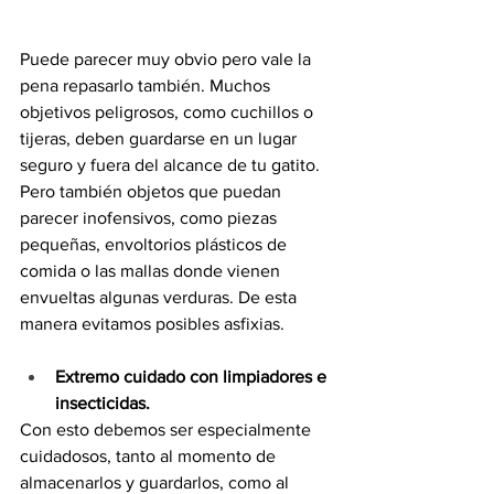
Puede parecer muy obvio pero vale la 
pena repasarlo también. Muchos 
objetivos peligrosos, como cuchillos o 
tijeras, deben guardarse en un lugar 
seguro y fuera del alcance de tu gatito. 
Pero también objetos que puedan 
parecer inofensivos, como piezas 
pequeñas, envoltorios plásticos de 
comida o las mallas donde vienen 
envueltas algunas verduras. De esta 
manera evitamos posibles asfixias.
Extremo cuidado con limpiadores e 
insecticidas.
Con esto debemos ser especialmente 
cuidadosos, tanto al momento de 
almacenarlos y guardarlos, como al 