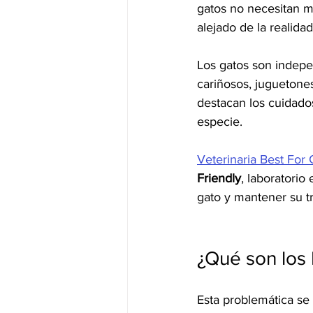
gatos no necesitan m
alejado de la realidad
Los gatos son indepe
cariñosos, juguetone
destacan los cuidado
especie. 
Veterinaria Best For 
Friendly
, laboratorio
gato y mantener su tr
¿Qué son los
Esta problemática se