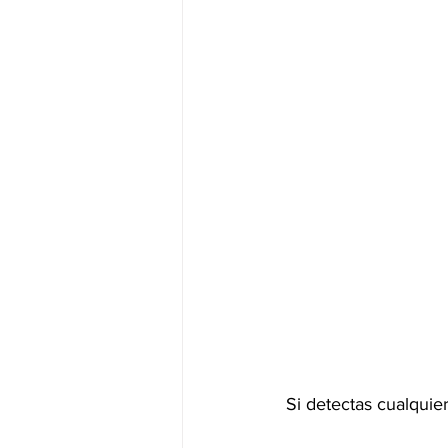
Si detectas cualquie